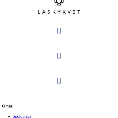
O nás
Spolupráca