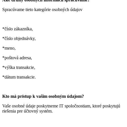
Spracúvame tieto kategórie osobných údajov
*číslo zákazníka,
*číslo objednávky,
*meno,
*poštová adresa,
*výška transakcie,
*dátum transakcie.
Kto má prístup k vašim osobným údajom?
Vaše osobné údaje poskytneme IT spoločnostiam, ktoré poskytujú
riešenia pre účtovný systém.